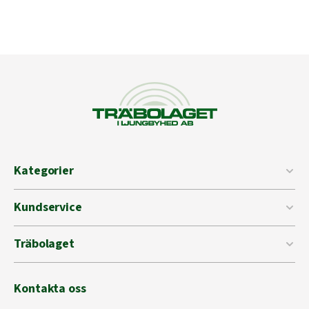
Kategorier
Kundservice
Träbolaget
Kontakta oss