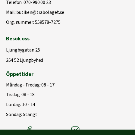
Telefon:
070-990 00 23
Mail:
butiken@trabolaget.se
Org. nummer: 559578-7275
Besök oss
Ljungbygatan 25
264 52 Ljungbyhed
Öppettider
Måndag - Fredag: 08 - 17
Tisdag: 08 - 18
Lördag: 10 - 14
Söndag: Stängt