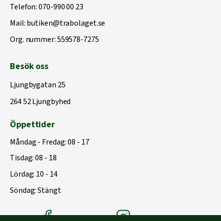
Telefon:
070-990 00 23
Mail:
butiken@trabolaget.se
Org. nummer: 559578-7275
Besök oss
Ljungbygatan 25
264 52 Ljungbyhed
Öppettider
Måndag - Fredag: 08 - 17
Tisdag: 08 - 18
Lördag: 10 - 14
Söndag: Stängt