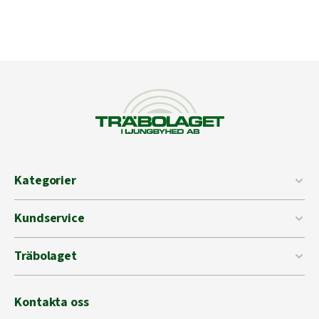
Kategorier
Kundservice
Träbolaget
Kontakta oss