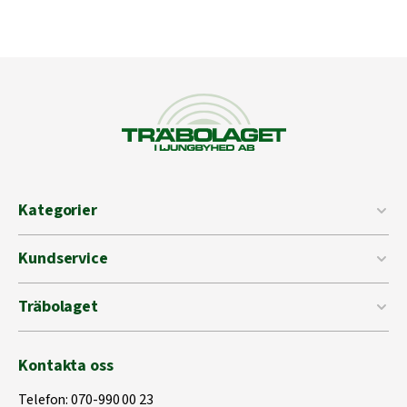
Kategorier
Kundservice
Träbolaget
Kontakta oss
Telefon:
070-990 00 23