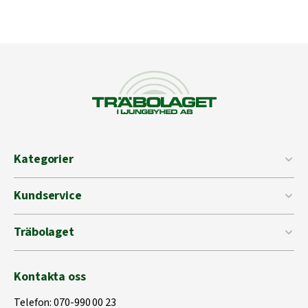
Kategorier
Kundservice
Träbolaget
Kontakta oss
Telefon:
070-990 00 23