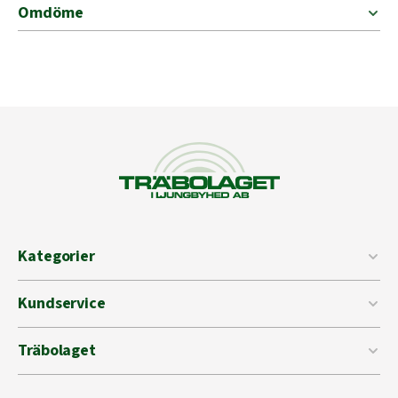
Omdöme
Kategorier
Kundservice
Träbolaget