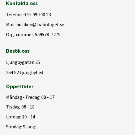
Kontakta oss
Telefon:
070-990 00 23
Mail:
butiken@trabolaget.se
Org. nummer: 559578-7275
Besök oss
Ljungbygatan 25
264 52 Ljungbyhed
Öppettider
Måndag - Fredag: 08 - 17
Tisdag: 08 - 18
Lördag: 10 - 14
Söndag: Stängt