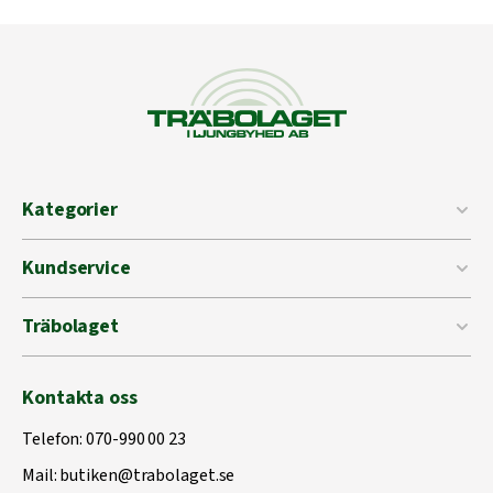
Kategorier
Kundservice
Träbolaget
Kontakta oss
Telefon:
070-990 00 23
Mail:
butiken@trabolaget.se