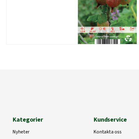
Kategorier
Kundservice
Nyheter
Kontakta oss