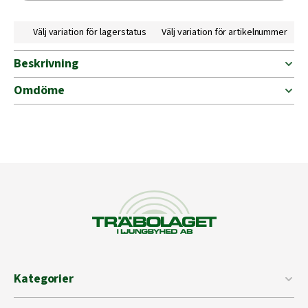
Välj variation för lagerstatus
Välj variation för artikelnummer
Beskrivning
Omdöme
Kategorier