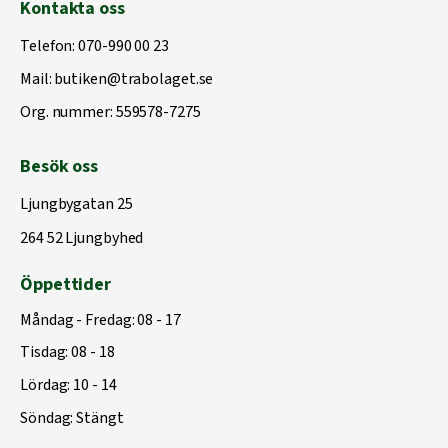
Kontakta oss
Telefon:
070-990 00 23
Mail:
butiken@trabolaget.se
Org. nummer: 559578-7275
Besök oss
Ljungbygatan 25
264 52 Ljungbyhed
Öppettider
Måndag - Fredag: 08 - 17
Tisdag: 08 - 18
Lördag: 10 - 14
Söndag: Stängt