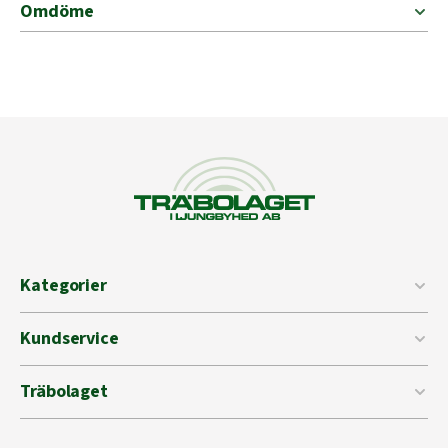
Omdöme
Kategorier
Kundservice
Träbolaget