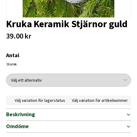
Kruka Keramik Stjärnor guld
39.00 kr
Antal
Storlek
Välj variation för lagerstatus
Välj variation för artikelnummer
Beskrivning
Omdöme