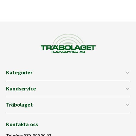
Kategorier
Kundservice
Träbolaget
Kontakta oss