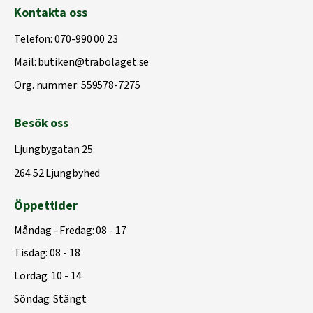
Kontakta oss
Telefon:
070-990 00 23
Mail:
butiken@trabolaget.se
Org. nummer: 559578-7275
Besök oss
Ljungbygatan 25
264 52 Ljungbyhed
Öppettider
Måndag - Fredag: 08 - 17
Tisdag: 08 - 18
Lördag: 10 - 14
Söndag: Stängt