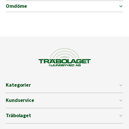
Omdöme
Kategorier
Kundservice
Träbolaget