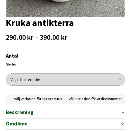
Kruka antikterra
290.00 kr – 390.00 kr
Antal
Storlek
Välj variation för lagerstatus
Välj variation för artikelnummer
Beskrivning
Omdöme