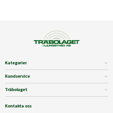
Kategorier
Kundservice
Träbolaget
Kontakta oss