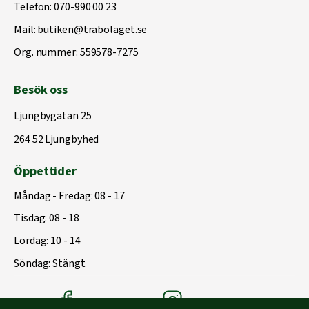
Telefon:
070-990 00 23
Mail:
butiken@trabolaget.se
Org. nummer: 559578-7275
Besök oss
Ljungbygatan 25
264 52 Ljungbyhed
Öppettider
Måndag - Fredag: 08 - 17
Tisdag: 08 - 18
Lördag: 10 - 14
Söndag: Stängt