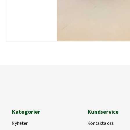
Kategorier
Kundservice
Nyheter
Kontakta oss