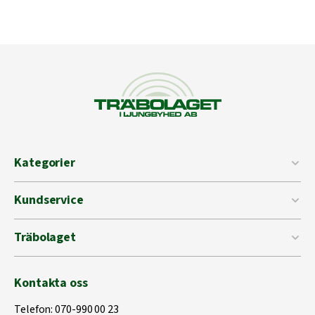
Kategorier
Kundservice
Träbolaget
Kontakta oss
Telefon:
070-990 00 23