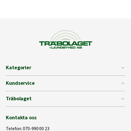
Kategorier
Kundservice
Träbolaget
Kontakta oss
Telefon:
070-990 00 23