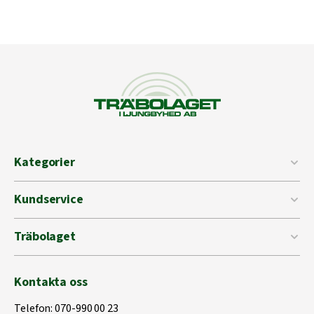
Kategorier
Kundservice
Träbolaget
Kontakta oss
Telefon:
070-990 00 23