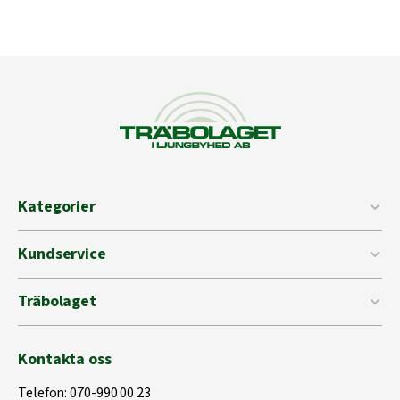
Kategorier
Kundservice
Träbolaget
Kontakta oss
Telefon:
070-990 00 23