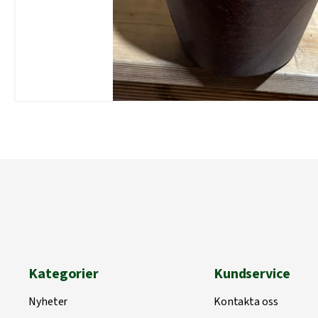
Kategorier
Kundservice
Nyheter
Kontakta oss