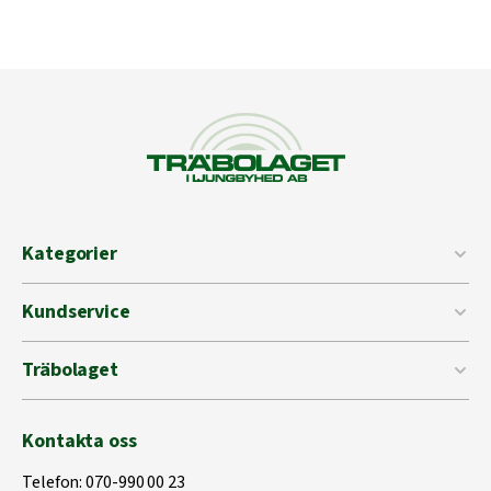
Kategorier
Kundservice
Träbolaget
Kontakta oss
Telefon:
070-990 00 23