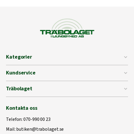
Kategorier
Kundservice
Träbolaget
Kontakta oss
Telefon:
070-990 00 23
Mail:
butiken@trabolaget.se