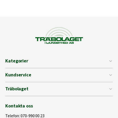
Kategorier
Kundservice
Träbolaget
Kontakta oss
Telefon:
070-990 00 23