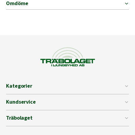
Omdöme
Kategorier
Kundservice
Träbolaget