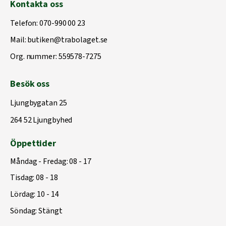
Kontakta oss
Telefon:
070-990 00 23
Mail:
butiken@trabolaget.se
Org. nummer: 559578-7275
Besök oss
Ljungbygatan 25
264 52 Ljungbyhed
Öppettider
Måndag - Fredag: 08 - 17
Tisdag: 08 - 18
Lördag: 10 - 14
Söndag: Stängt