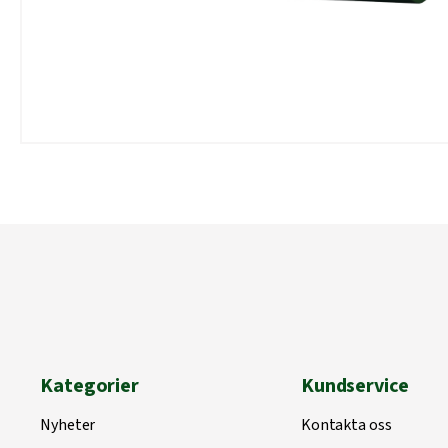
Kategorier
Kundservice
Nyheter
Kontakta oss