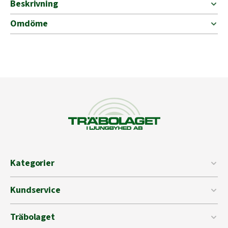
Beskrivning
Omdöme
Kategorier
Kundservice
Träbolaget