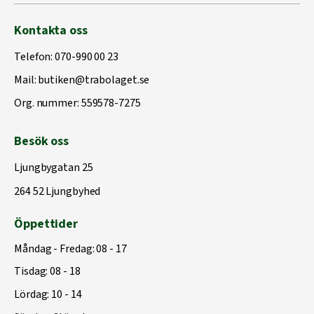
Kontakta oss
Telefon:
070-990 00 23
Mail:
butiken@trabolaget.se
Org. nummer: 559578-7275
Besök oss
Ljungbygatan 25
264 52 Ljungbyhed
Öppettider
Måndag - Fredag: 08 - 17
Tisdag: 08 - 18
Lördag: 10 - 14