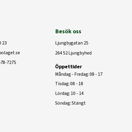
Besök oss
0 23
Ljungbygatan 25
olaget.se
264 52 Ljungbyhed
578-7275
Öppettider
Måndag - Fredag: 08 - 17
Tisdag: 08 - 18
Lördag: 10 - 14
Söndag: Stängt