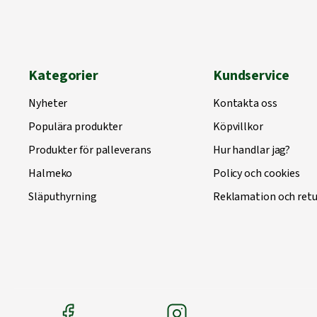
Kategorier
Kundservice
Nyheter
Kontakta oss
Populära produkter
Köpvillkor
Produkter för palleverans
Hur handlar jag?
Halmeko
Policy och cookies
Släputhyrning
Reklamation och retu