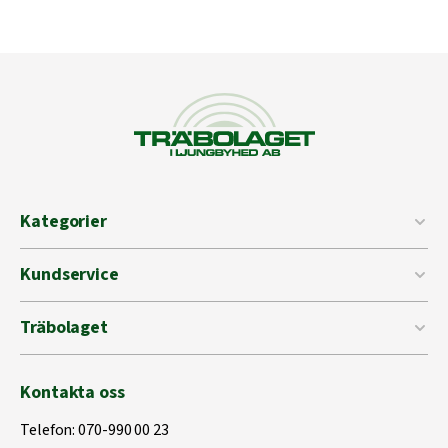
Kategorier
Kundservice
Träbolaget
Kontakta oss
Telefon:
070-990 00 23