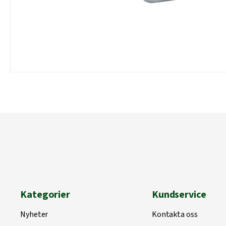
Kategorier
Kundservice
Nyheter
Kontakta oss