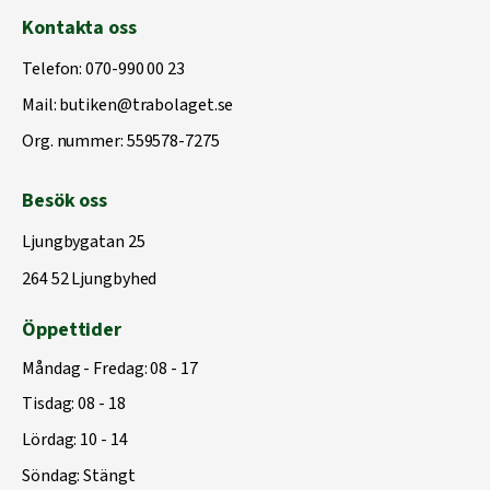
Kontakta oss
Telefon:
070-990 00 23
Mail:
butiken@trabolaget.se
Org. nummer: 559578-7275
Besök oss
Ljungbygatan 25
264 52 Ljungbyhed
Öppettider
Måndag - Fredag: 08 - 17
Tisdag: 08 - 18
Lördag: 10 - 14
Söndag: Stängt