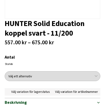
HUNTER Solid Education
koppel svart - 11/200
557.00 kr – 675.00 kr
Antal
Storlek
Välj variation för lagerstatus
Välj variation för artikelnummer
Beskrivning