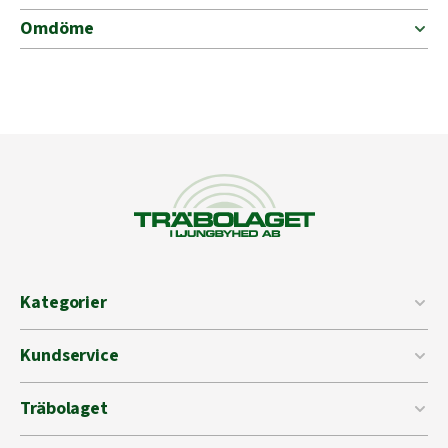
Omdöme
Kategorier
Kundservice
Träbolaget