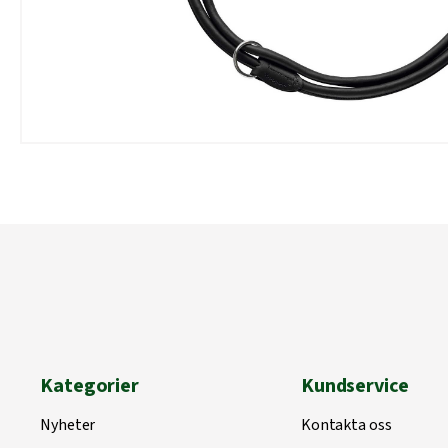
Kategorier
Kundservice
Nyheter
Kontakta oss