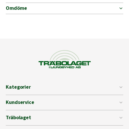
Omdöme
Kategorier
Kundservice
Träbolaget