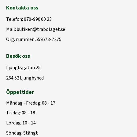
Kontakta oss
Telefon:
070-990 00 23
Mail:
butiken@trabolaget.se
Org. nummer: 559578-7275
Besök oss
Ljungbygatan 25
264 52 Ljungbyhed
Öppettider
Måndag - Fredag: 08 - 17
Tisdag: 08 - 18
Lördag: 10 - 14
Söndag: Stängt