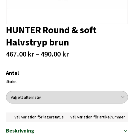
HUNTER Round & soft
Halvstryp brun
467.00 kr – 490.00 kr
Antal
Storlek
Välj variation för lagerstatus
Välj variation för artikelnummer
Beskrivning