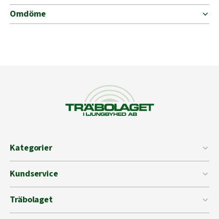
Omdöme
Kategorier
Kundservice
Träbolaget