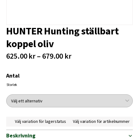
HUNTER Hunting ställbart
koppel oliv
625.00 kr – 679.00 kr
Antal
Storlek
Välj variation för lagerstatus
Välj variation för artikelnummer
Beskrivning