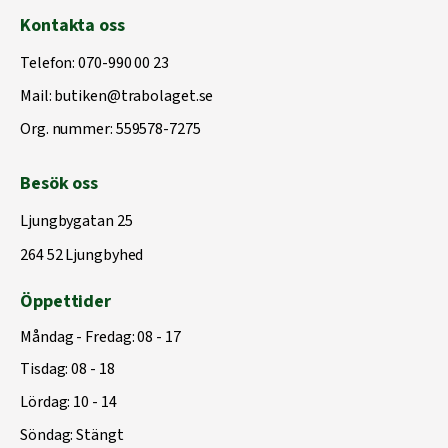
Kontakta oss
Telefon:
070-990 00 23
Mail:
butiken@trabolaget.se
Org. nummer: 559578-7275
Besök oss
Ljungbygatan 25
264 52 Ljungbyhed
Öppettider
Måndag - Fredag: 08 - 17
Tisdag: 08 - 18
Lördag: 10 - 14
Söndag: Stängt