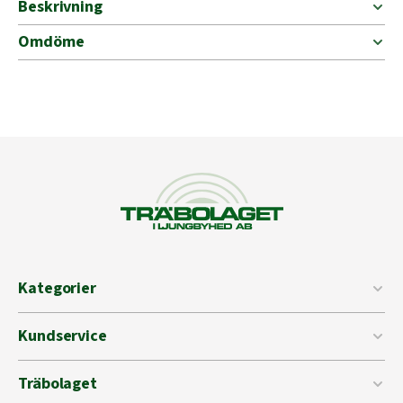
Beskrivning
Omdöme
Kategorier
Kundservice
Träbolaget