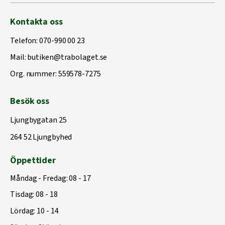
Kontakta oss
Telefon:
070-990 00 23
Mail:
butiken@trabolaget.se
Org. nummer: 559578-7275
Besök oss
Ljungbygatan 25
264 52 Ljungbyhed
Öppettider
Måndag - Fredag: 08 - 17
Tisdag: 08 - 18
Lördag: 10 - 14