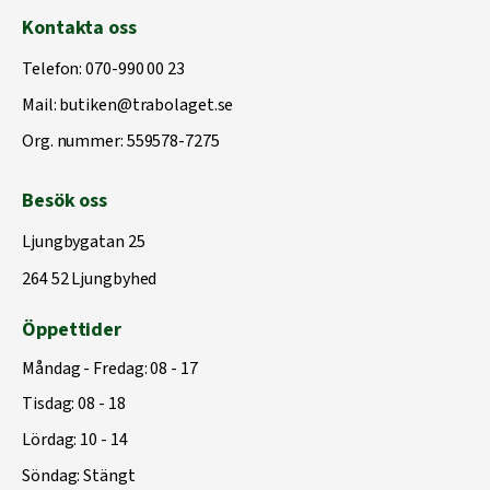
Kontakta oss
Telefon:
070-990 00 23
Mail:
butiken@trabolaget.se
Org. nummer: 559578-7275
Besök oss
Ljungbygatan 25
264 52 Ljungbyhed
Öppettider
Måndag - Fredag: 08 - 17
Tisdag: 08 - 18
Lördag: 10 - 14
Söndag: Stängt