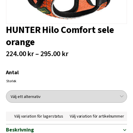
HUNTER Hilo Comfort sele
orange
224.00 kr – 295.00 kr
Antal
Storlek
Välj variation för lagerstatus
Välj variation för artikelnummer
Beskrivning