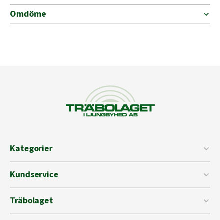
Omdöme
Kategorier
Kundservice
Träbolaget