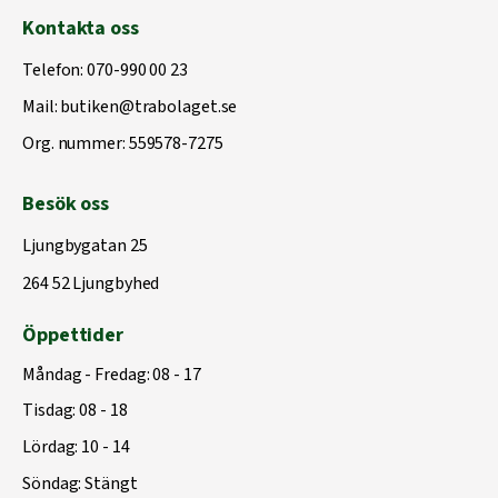
Kontakta oss
Telefon:
070-990 00 23
Mail:
butiken@trabolaget.se
Org. nummer: 559578-7275
Besök oss
Ljungbygatan 25
264 52 Ljungbyhed
Öppettider
Måndag - Fredag: 08 - 17
Tisdag: 08 - 18
Lördag: 10 - 14
Söndag: Stängt