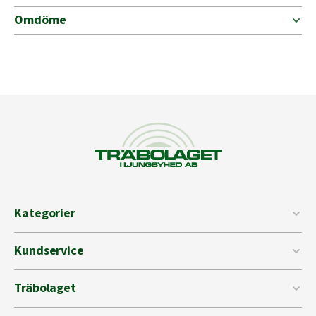
Omdöme
Kategorier
Kundservice
Träbolaget