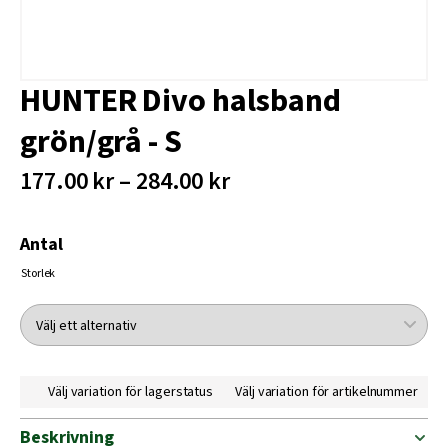
HUNTER Divo halsband
grön/grå - S
177.00 kr – 284.00 kr
Antal
Storlek
Välj variation för lagerstatus
Välj variation för artikelnummer
Beskrivning