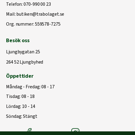
Telefon:
070-990 00 23
Mail:
butiken@trabolaget.se
Org. nummer: 559578-7275
Besök oss
Ljungbygatan 25
264 52 Ljungbyhed
Öppettider
Måndag - Fredag: 08 - 17
Tisdag: 08 - 18
Lördag: 10 - 14
Söndag: Stängt