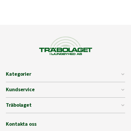
Kategorier
Kundservice
Träbolaget
Kontakta oss