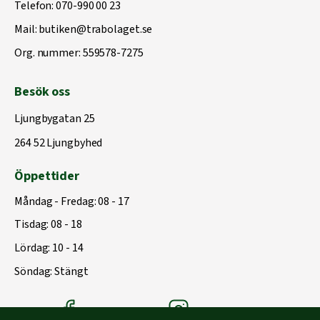
Telefon:
070-990 00 23
Mail:
butiken@trabolaget.se
Org. nummer: 559578-7275
Besök oss
Ljungbygatan 25
264 52 Ljungbyhed
Öppettider
Måndag - Fredag: 08 - 17
Tisdag: 08 - 18
Lördag: 10 - 14
Söndag: Stängt