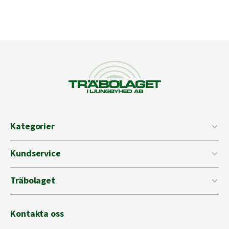
Kategorier
Kundservice
Träbolaget
Kontakta oss