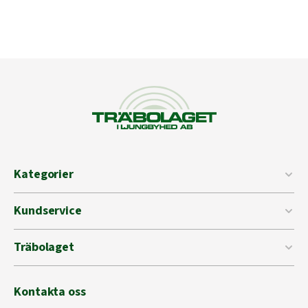
Kategorier
Kundservice
Träbolaget
Kontakta oss