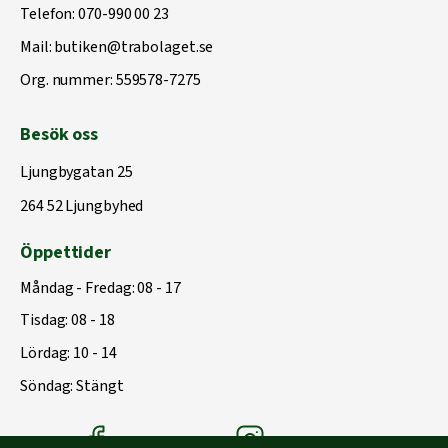
Telefon:
070-990 00 23
Mail:
butiken@trabolaget.se
Org. nummer: 559578-7275
Besök oss
Ljungbygatan 25
264 52 Ljungbyhed
Öppettider
Måndag - Fredag: 08 - 17
Tisdag: 08 - 18
Lördag: 10 - 14
Söndag: Stängt