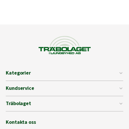
mängd
Kategorier
Kundservice
Träbolaget
Kontakta oss