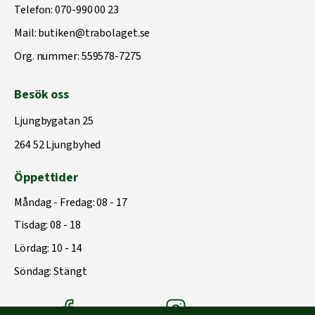
Telefon:
070-990 00 23
Mail:
butiken@trabolaget.se
Org. nummer: 559578-7275
Besök oss
Ljungbygatan 25
264 52 Ljungbyhed
Öppettider
Måndag - Fredag: 08 - 17
Tisdag: 08 - 18
Lördag: 10 - 14
Söndag: Stängt