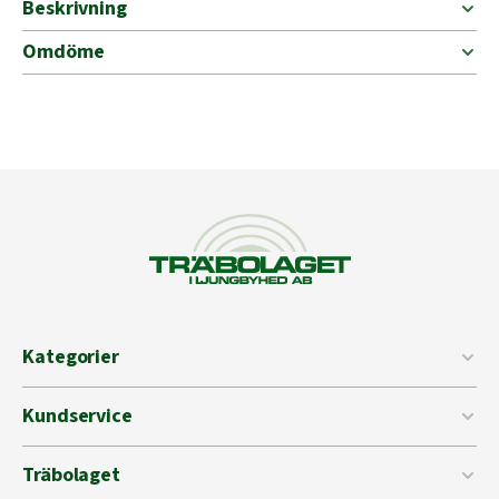
Beskrivning
Omdöme
Kategorier
Kundservice
Träbolaget