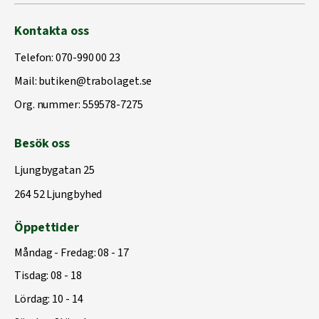
Kontakta oss
Telefon:
070-990 00 23
Mail:
butiken@trabolaget.se
Org. nummer: 559578-7275
Besök oss
Ljungbygatan 25
264 52 Ljungbyhed
Öppettider
Måndag - Fredag: 08 - 17
Tisdag: 08 - 18
Lördag: 10 - 14