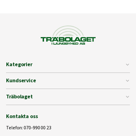
Kategorier
Kundservice
Träbolaget
Kontakta oss
Telefon:
070-990 00 23