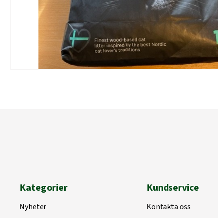
Kategorier
Kundservice
Nyheter
Kontakta oss