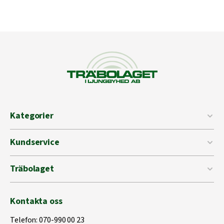
Kategorier
Kundservice
Träbolaget
Kontakta oss
Telefon:
070-990 00 23