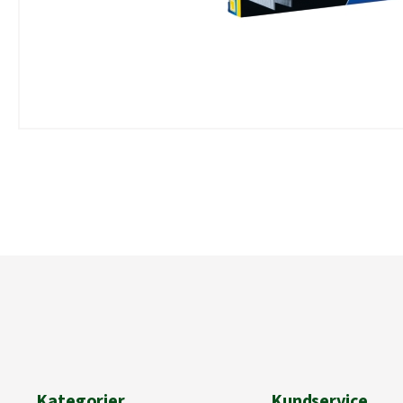
Kategorier
Kundservice