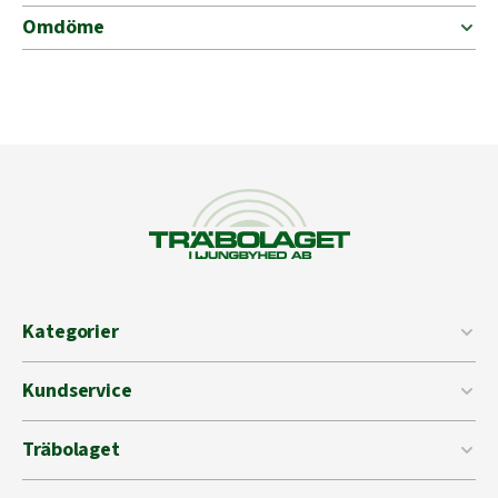
Omdöme
Kategorier
Kundservice
Träbolaget