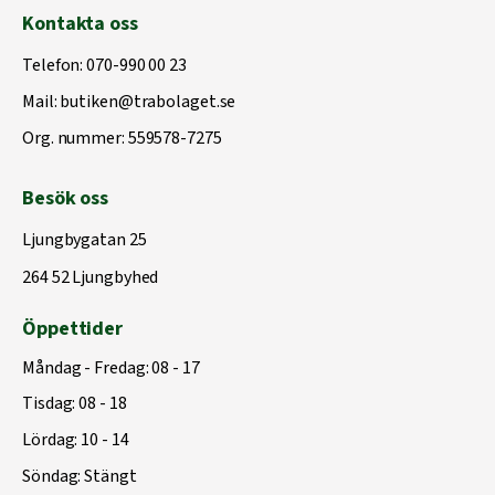
Kontakta oss
Telefon:
070-990 00 23
Mail:
butiken@trabolaget.se
Org. nummer: 559578-7275
Besök oss
Ljungbygatan 25
264 52 Ljungbyhed
Öppettider
Måndag - Fredag: 08 - 17
Tisdag: 08 - 18
Lördag: 10 - 14
Söndag: Stängt