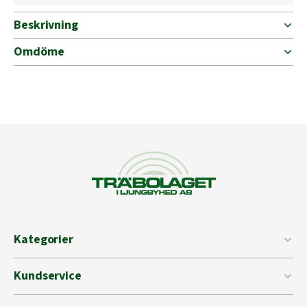
Beskrivning
Omdöme
Kategorier
Kundservice