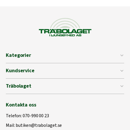
Kategorier
Kundservice
Träbolaget
Kontakta oss
Telefon:
070-990 00 23
Mail:
butiken@trabolaget.se