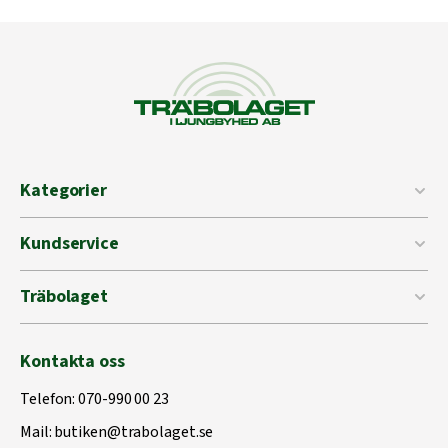
Kategorier
Kundservice
Träbolaget
Kontakta oss
Telefon:
070-990 00 23
Mail:
butiken@trabolaget.se