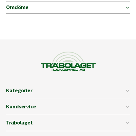
Omdöme
Kategorier
Kundservice
Träbolaget