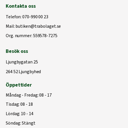
Kontakta oss
Telefon:
070-990 00 23
Mail:
butiken@trabolaget.se
Org. nummer: 559578-7275
Besök oss
Ljungbygatan 25
264 52 Ljungbyhed
Öppettider
Måndag - Fredag: 08 - 17
Tisdag: 08 - 18
Lördag: 10 - 14
Söndag: Stängt