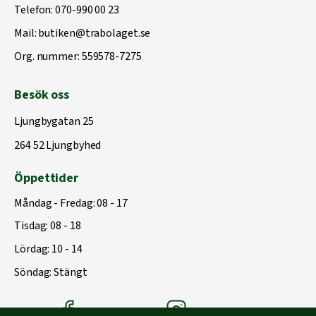
Telefon:
070-990 00 23
Mail:
butiken@trabolaget.se
Org. nummer: 559578-7275
Besök oss
Ljungbygatan 25
264 52 Ljungbyhed
Öppettider
Måndag - Fredag: 08 - 17
Tisdag: 08 - 18
Lördag: 10 - 14
Söndag: Stängt