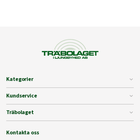
Kategorier
Kundservice
Träbolaget
Kontakta oss