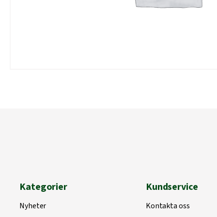
Kategorier
Kundservice
Nyheter
Kontakta oss